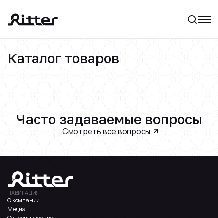
Каталог товаров
Часто задаваемые вопросы
Смотреть все вопросы
НАВИГАЦИЯ
О компании
Медиа
Сотрудничество